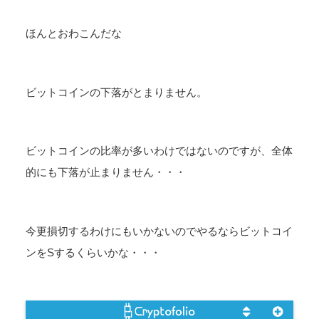
ほんとおわこんだな
ビットコインの下落がとまりません。
ビットコインの比率が多いわけではないのですが、全体
的にも下落が止まりません・・・
今更損切するわけにもいかないのでやるならビットコイ
ンをSするくらいかな・・・