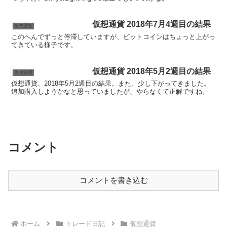
仮想通貨 2018年7月4週目の結果
仮想通貨
このへんでずっと停滞していますが、ビットコインはちょっと上がっ
てきている様子です。
仮想通貨 2018年5月2週目の結果
仮想通貨
仮想通貨、2018年5月2週目の結果。また、少し下がってきました。
追加購入しようかなと思っていましたが、やらなくて正解ですね。
コメント
コメントを書き込む
ホーム
トレード日記
仮想通貨