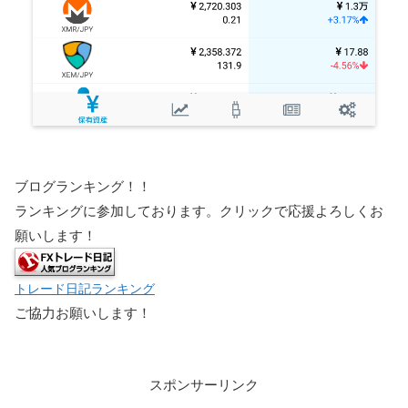
ブログランキング！！
ランキングに参加しております。クリックで応援よろしくお
願いします！
トレード日記ランキング
ご協力お願いします！
スポンサーリンク