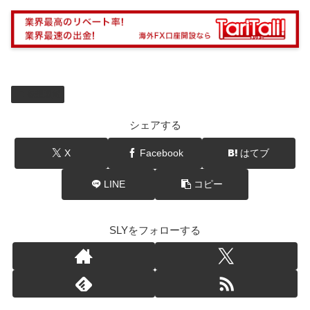
仮想通貨
シェアする
X
Facebook
はてブ
LINE
コピー
SLYをフォローする