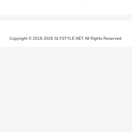
Copyright © 2018-2026 SLYSTYLE.NET All Rights Reserved.