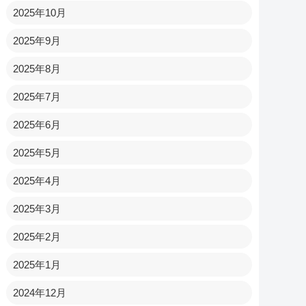
2025年10月
2025年9月
2025年8月
2025年7月
2025年6月
2025年5月
2025年4月
2025年3月
2025年2月
2025年1月
2024年12月