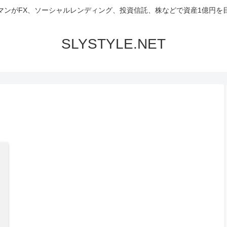
マンがFX、ソーシャルレンディング、投資信託、株などで資産1億円を
SLYSTYLE.NET