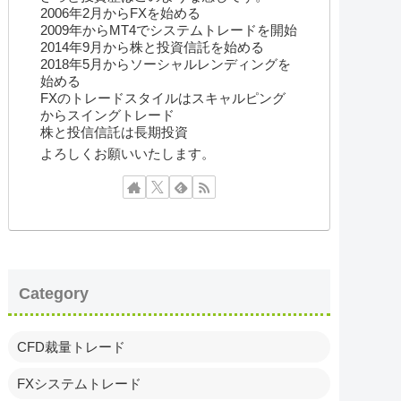
2006年2月からFXを始める
2009年からMT4でシステムトレードを開始
2014年9月から株と投資信託を始める
2018年5月からソーシャルレンディングを
始める
FXのトレードスタイルはスキャルピング
からスイングトレード
株と投信信託は長期投資
よろしくお願いいたします。
Category
CFD裁量トレード
FXシステムトレード