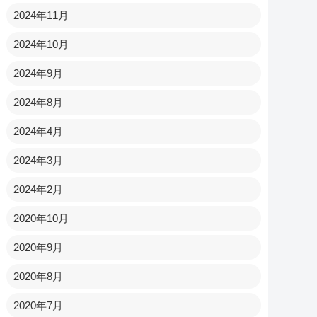
2024年11月
2024年10月
2024年9月
2024年8月
2024年4月
2024年3月
2024年2月
2020年10月
2020年9月
2020年8月
2020年7月