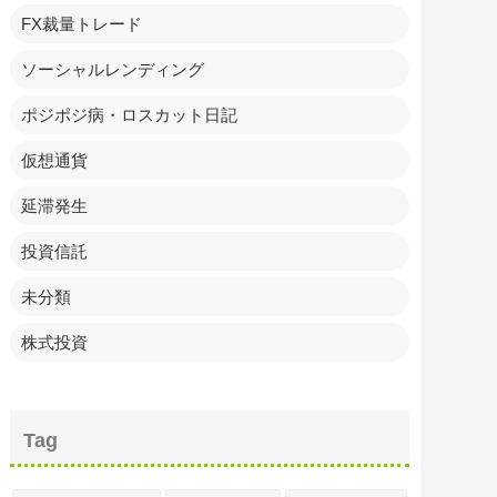
FX裁量トレード
ソーシャルレンディング
ポジポジ病・ロスカット日記
仮想通貨
延滞発生
投資信託
未分類
株式投資
Tag