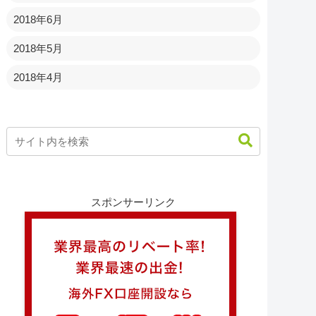
2018年6月
2018年5月
2018年4月
スポンサーリンク