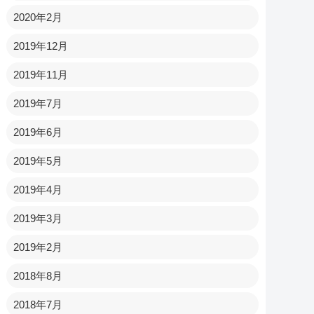
2020年2月
2019年12月
2019年11月
2019年7月
2019年6月
2019年5月
2019年4月
2019年3月
2019年2月
2018年8月
2018年7月