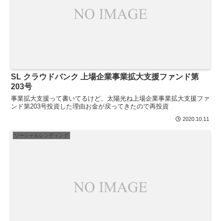
SL クラウドバンク 上場企業事業拡大支援ファンド第
203号
事業拡大支援って書いてるけど、太陽光ね上場企業事業拡大支援ファ
ンド第203号投資した理由お金が戻ってきたので再投資
2020.10.11
ソーシャルレンディング