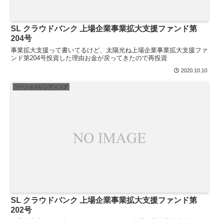
SL クラウドバンク 上場企業事業拡大支援ファンド第
204号
事業拡大支援って書いてるけど、太陽光ね上場企業事業拡大支援ファ
ンド第204号投資した理由お金が戻ってきたので再投資
2020.10.10
ソーシャルレンディング
SL クラウドバンク 上場企業事業拡大支援ファンド第
202号