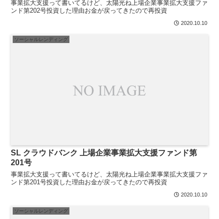
事業拡大支援って書いてるけど、太陽光ね上場企業事業拡大支援ファ
ンド第202号投資した理由お金が戻ってきたので再投資
2020.10.10
ソーシャルレンディング
SL クラウドバンク 上場企業事業拡大支援ファンド第
201号
事業拡大支援って書いてるけど、太陽光ね上場企業事業拡大支援ファ
ンド第201号投資した理由お金が戻ってきたので再投資
2020.10.10
ソーシャルレンディング