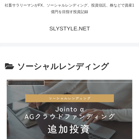
社畜サラリーマンがFX、ソーシャルレンディング、投資信託、株などで資産1
億円を目指す投資記録
SLYSTYLE.NET
ソーシャルレンディング
ソーシャルレンディング