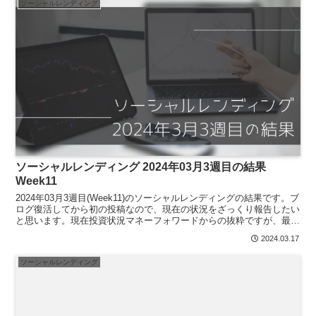
ソーシャルレンディング
ソーシャルレンディング 2024年03月3週目の結果
Week11
2024年03月3週目(Week11)のソーシャルレンディングの結果です。ブ
ログ復活してから初の投稿なので、現在の状況をざっくり報告したい
と思います。現在投資状況マネーフォワードからの抜粋ですが、最初
のほうで変更、削除のボタンが出ているもの...
2024.03.17
ソーシャルレンディング