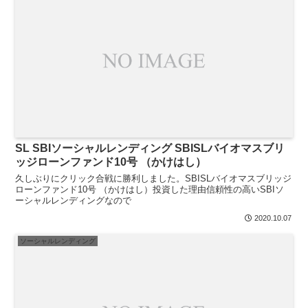
SL SBIソーシャルレンディング SBISLバイオマスブリ
ッジローンファンド10号 （かけはし）
久しぶりにクリック合戦に勝利しました。SBISLバイオマスブリッジ
ローンファンド10号 （かけはし）投資した理由信頼性の高いSBIソ
ーシャルレンディングなので
2020.10.07
ソーシャルレンディング