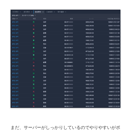
まだ、サーバーがしっかりしているのでやりやすいがポ