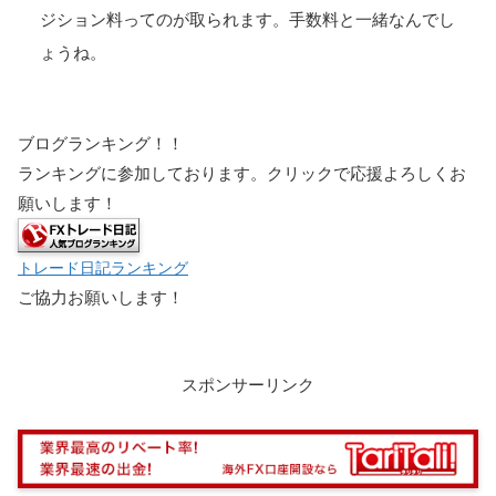
ジション料ってのが取られます。手数料と一緒なんでし
ょうね。
ブログランキング！！
ランキングに参加しております。クリックで応援よろしくお
願いします！
トレード日記ランキング
ご協力お願いします！
スポンサーリンク