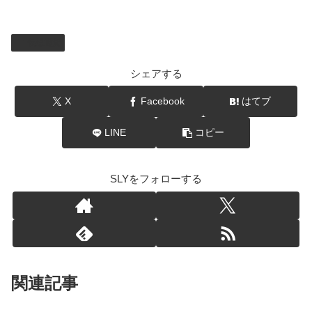
仮想通貨
シェアする
X
Facebook
はてブ
LINE
コピー
SLYをフォローする
関連記事