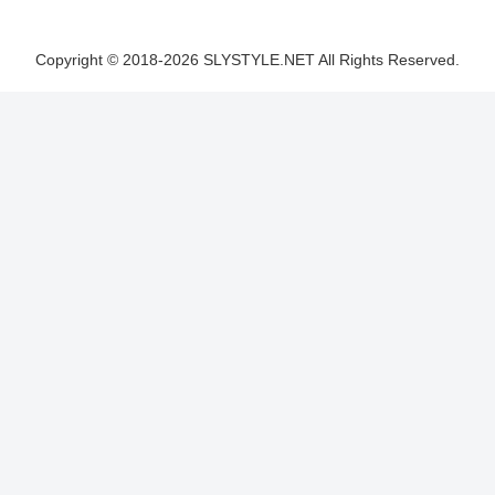
Copyright © 2018-2026 SLYSTYLE.NET All Rights Reserved.