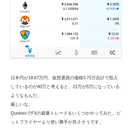
日本円が18.67万円、仮想通貨の価格5.75万 合計で投入
しているのが40万と考えると、21万が5万になっている
ようなもんだ。
厳しいな。
QuoinexでFXの裁量トレードをいくつかやってみた。ビ
ットフライヤーより使い勝手が良さそうです。