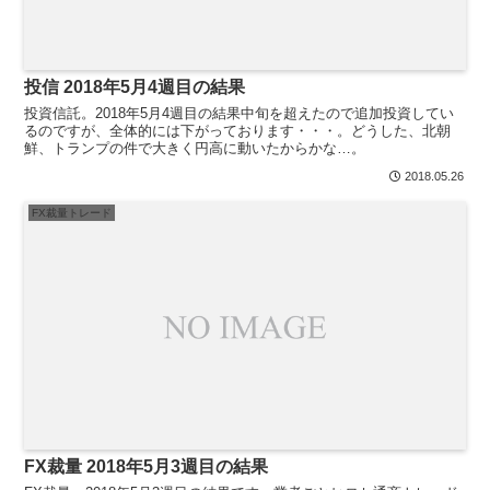
投信 2018年5月4週目の結果
投資信託。2018年5月4週目の結果中旬を超えたので追加投資してい
るのですが、全体的には下がっております・・・。どうした、北朝
鮮、トランプの件で大きく円高に動いたからかな…。
2018.05.26
FX裁量トレード
FX裁量 2018年5月3週目の結果