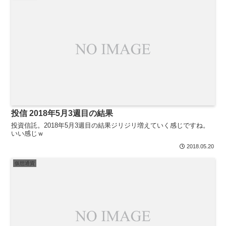
投信 2018年5月3週目の結果
投資信託。2018年5月3週目の結果ジリジリ増えていく感じですね。
いい感じｗ
2018.05.20
仮想通貨