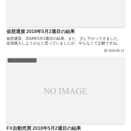
仮想通貨 2018年5月2週目の結果
仮想通貨、2018年5月2週目の結果。また、少し下がってきました。
追加購入しようかなと思っていましたが、やらなくて正解ですね。
2018.05.13
FXシステムトレード
FX自動売買 2018年5月2週目の結果