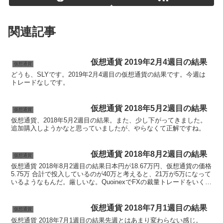
関連記事
仮想通貨 2019年2月4週目の結果
仮想通貨
どうも、SLYです。2019年2月4週目の仮想通貨の結果です。今週は
トレードなしです。
仮想通貨 2018年5月2週目の結果
仮想通貨
仮想通貨、2018年5月2週目の結果。また、少し下がってきました。
追加購入しようかなと思っていましたが、やらなくて正解ですね。
仮想通貨 2018年8月2週目の結果
仮想通貨
仮想通貨 2018年8月2週目の結果日本円が18.67万円、仮想通貨の価格
5.75万 合計で投入しているのが40万と考えると、21万が5万になって
いるようなもんだ。厳しいな。QuoinexでFXの裁量トレードをいくつ
かやってみた。ビットフラ...
仮想通貨 2018年7月1週目の結果
仮想通貨
仮想通貨 2018年7月1週目の結果先週とはあまり変わらない感じ。