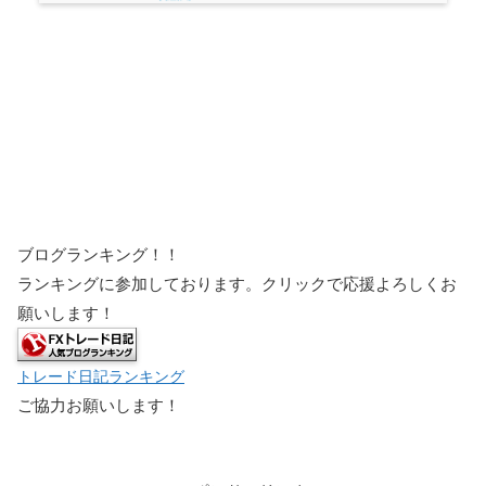
ブログランキング！！
ランキングに参加しております。クリックで応援よろしくお
願いします！
トレード日記ランキング
ご協力お願いします！