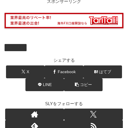
スポンサーリンク
仮想通貨
シェアする
X
Facebook
はてブ
LINE
コピー
SLYをフォローする