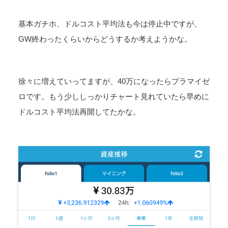
基本ガチホ、ドルコスト平均法も今は停止中ですが、
GW終わったくらいからどうするか考えようかな。
徐々に増えていってますが、40万になったらプラマイゼ
ロです。もう少ししっかりチャート見れていたら早めに
ドルコスト平均法再開してたかな。