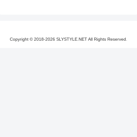
Copyright © 2018-2026 SLYSTYLE.NET All Rights Reserved.