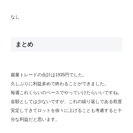
なし
まとめ
裁量トレードの合計は1935円でした。
久しぶりに利益多めで終わることができました。
毎週これくらいのペースでやっていけたらいいですね。
金額としては少ないですが、これの繰り返しである程度
安定してきてロットを徐々に上げることも考慮すると十
分な利益だと思います。