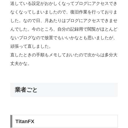
送している設定がおかしくなってブログにアクセスでき
なくなってしまいましたので、復旧作業を行っておりま
した。なので日、月あたりはブログにアクセスできませ
んでした。今のところ、自分の記録用で閲覧がほとんど
ないブログなので放置でもいいかなとも思いましたが、
頑張って直しました。
直したときの手順もメモしておいたので次からは多分大
丈夫かな。
業者ごと
TitanFX