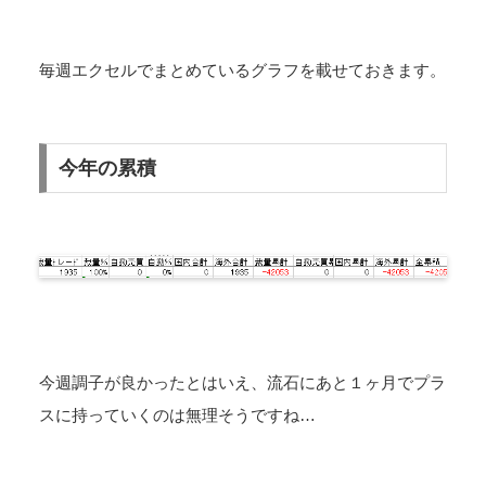
毎週エクセルでまとめているグラフを載せておきます。
今年の累積
今週調子が良かったとはいえ、流石にあと１ヶ月でプラ
スに持っていくのは無理そうですね…