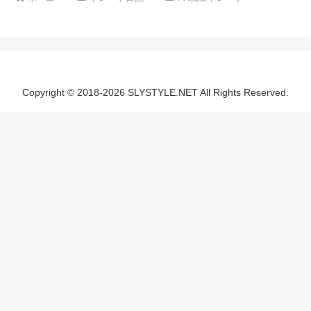
Copyright © 2018-2026 SLYSTYLE.NET All Rights Reserved.