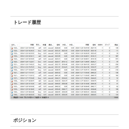
トレード履歴
ポジション