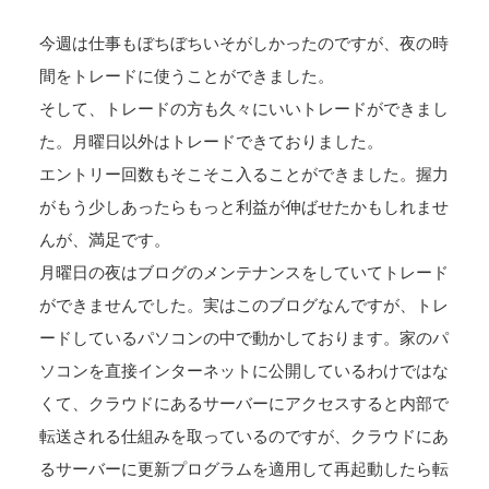
今週は仕事もぼちぼちいそがしかったのですが、夜の時
間をトレードに使うことができました。
そして、トレードの方も久々にいいトレードができまし
た。月曜日以外はトレードできておりました。
エントリー回数もそこそこ入ることができました。握力
がもう少しあったらもっと利益が伸ばせたかもしれませ
んが、満足です。
月曜日の夜はブログのメンテナンスをしていてトレード
ができませんでした。実はこのブログなんですが、トレ
ードしているパソコンの中で動かしております。家のパ
ソコンを直接インターネットに公開しているわけではな
くて、クラウドにあるサーバーにアクセスすると内部で
転送される仕組みを取っているのですが、クラウドにあ
るサーバーに更新プログラムを適用して再起動したら転