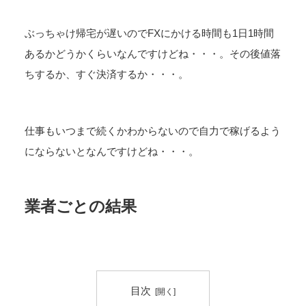
ぶっちゃけ帰宅が遅いのでFXにかける時間も1日1時間
あるかどうかくらいなんですけどね・・・。その後値落
ちするか、すぐ決済するか・・・。
仕事もいつまで続くかわからないので自力で稼げるよう
にならないとなんですけどね・・・。
業者ごとの結果
目次