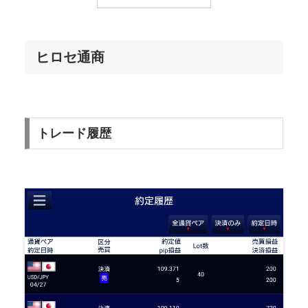
ヒロセ通商
トレード履歴