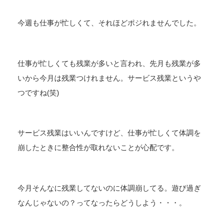
今週も仕事が忙しくて、それほどポジれませんでした。
仕事が忙しくても残業が多いと言われ、先月も残業が多
いから今月は残業つけれません。サービス残業というや
つですね(笑)
サービス残業はいいんですけど、仕事が忙しくて体調を
崩したときに整合性が取れないことが心配です。
今月そんなに残業してないのに体調崩してる。遊び過ぎ
なんじゃないの？ってなったらどうしよう・・・。