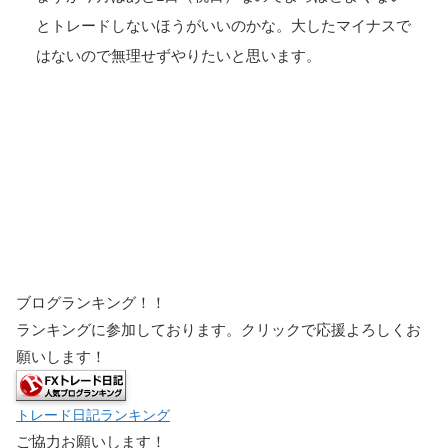
とトレードしないほうがいいのかな。大したマイナスで
はないので無理せずやりたいと思います。
ブログランキング！！
ランキングに参加しております。クリックで応援よろしくお
願いします！
トレード日記ランキング
ご協力お願いします！