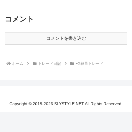
振り返り情報が古いのでスキップ業者...
コメント
コメントを書き込む
ホーム
トレード日記
FX裁量トレード
Copyright © 2018-2026 SLYSTYLE.NET All Rights Reserved.