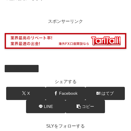
スポンサーリンク
FX裁量トレード
シェアする
X
Facebook
はてブ
LINE
コピー
SLYをフォローする