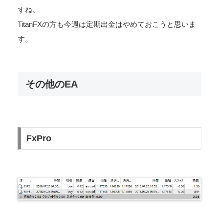
すね。
TitanFXの方も今週は定期出金はやめておこうと思いま
す。
その他のEA
FxPro