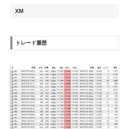
XM
トレード履歴