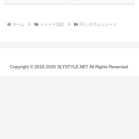
ホーム
トレード日記
FXシステムトレード
Copyright © 2018-2026 SLYSTYLE.NET All Rights Reserved.