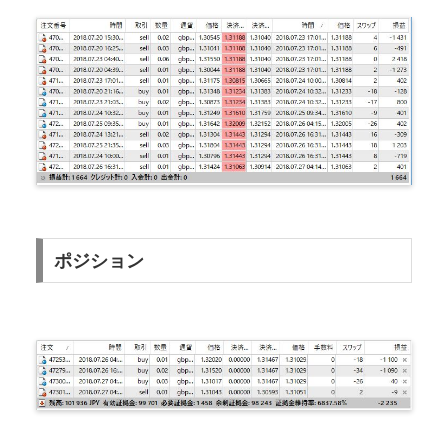
ポジション