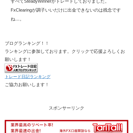
すべてSteadyWinnerがトレードしておりました。
FxClearingが調子いいだけに出金できないのは残念です
ね…。
ブログランキング！！
ランキングに参加しております。クリックで応援よろしくお
願いします！
トレード日記ランキング
ご協力お願いします！
スポンサーリンク