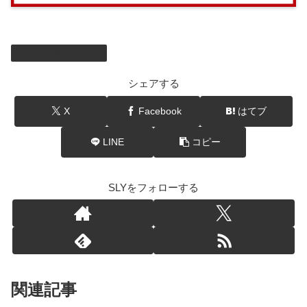
FXシステムトレード
シェアする
X
Facebook
はてブ
LINE
コピー
SLYをフォローする
関連記事