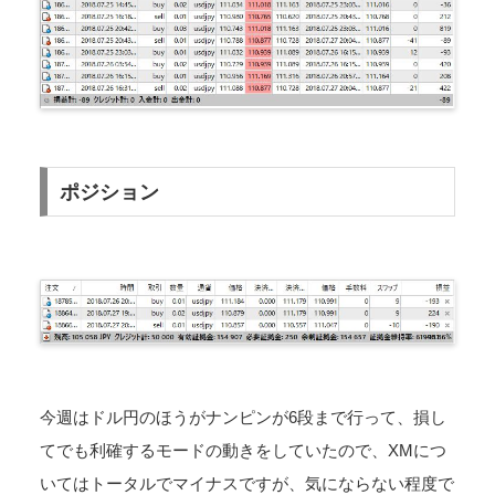
ポジション
今週はドル円のほうがナンピンが6段まで行って、損し
てでも利確するモードの動きをしていたので、XMにつ
いてはトータルでマイナスですが、気にならない程度で