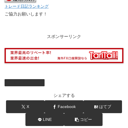
トレード日記ランキング
ご協力お願いします！
スポンサーリンク
FXシステムトレード
シェアする
X
Facebook
はてブ
LINE
コピー