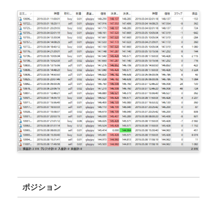
ポジション