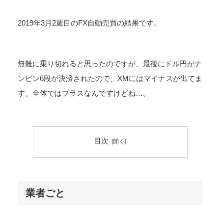
2019年3月2週目のFX自動売買の結果です。
無難に乗り切れると思ったのですが、最後にドル円がナ
ンピン6段が決済されたので、XMにはマイナスが出てま
す。全体ではプラスなんですけどね…。
目次
業者ごと