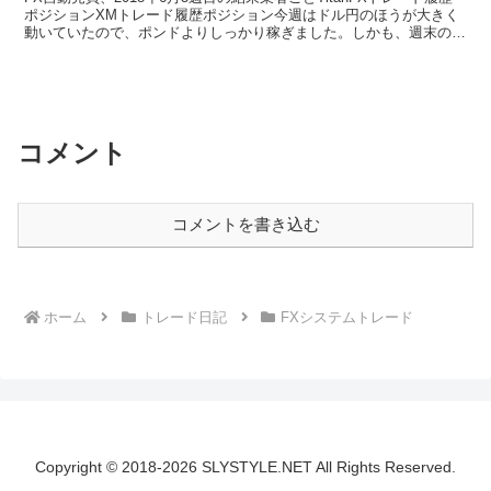
ポジションXMトレード履歴ポジション今週はドル円のほうが大きく
動いていたので、ポンドよりしっかり稼ぎました。しかも、週末の含
み損がかなり少ないのでいいですね！その他の...
コメント
コメントを書き込む
ホーム
トレード日記
FXシステムトレード
Copyright © 2018-2026 SLYSTYLE.NET All Rights Reserved.