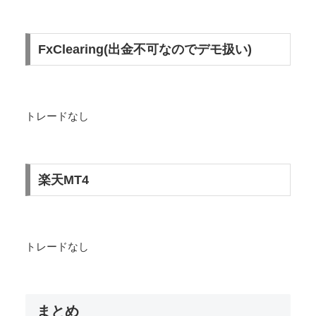
FxClearing(出金不可なのでデモ扱い)
トレードなし
楽天MT4
トレードなし
まとめ