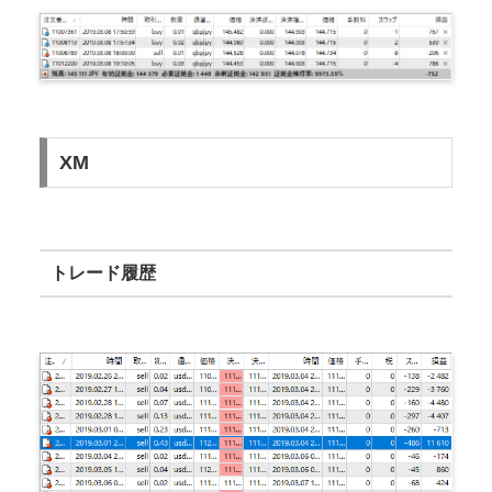
XM
トレード履歴