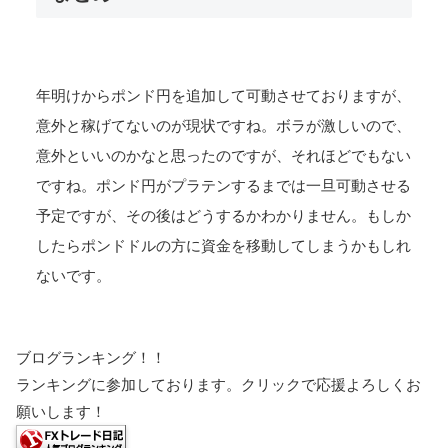
年明けからポンド円を追加して可動させておりますが、
意外と稼げてないのが現状ですね。ボラが激しいので、
意外といいのかなと思ったのですが、それほどでもない
ですね。ポンド円がプラテンするまでは一旦可動させる
予定ですが、その後はどうするかわかりません。もしか
したらポンドドルの方に資金を移動してしまうかもしれ
ないです。
ブログランキング！！
ランキングに参加しております。クリックで応援よろしくお
願いします！