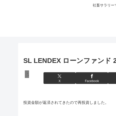
社畜サラリー
SL LENDEX ローンファンド 2
ソーシャルレンディング
X
Facebook
投資金額が返済されてきたので再投資しました。