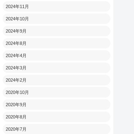
2024年11月
2024年10月
2024年9月
2024年8月
2024年4月
2024年3月
2024年2月
2020年10月
2020年9月
2020年8月
2020年7月