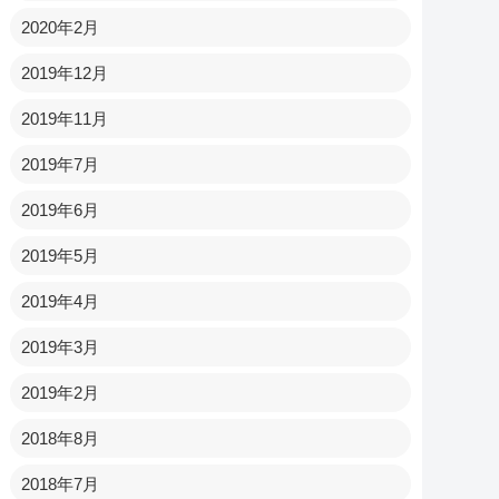
2020年2月
2019年12月
2019年11月
2019年7月
2019年6月
2019年5月
2019年4月
2019年3月
2019年2月
2018年8月
2018年7月