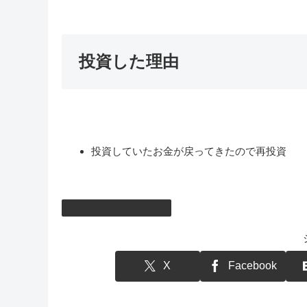
投資した理由
投資していたお金が戻ってきたので再投資
ソーシャルレンディング
X
Facebook