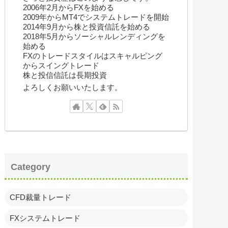
2006年2月からFXを始める
2009年からMT4でシステムトレードを開始
2014年9月から株と投資信託を始める
2018年5月からソーシャルレンディングを
始める
FXのトレードスタイルはスキャルピング
からスイングトレード
株と投信信託は長期投資
よろしくお願いいたします。
Category
CFD裁量トレード
FXシステムトレード