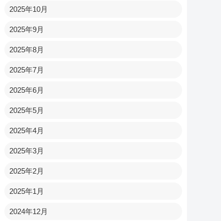
2025年10月
2025年9月
2025年8月
2025年7月
2025年6月
2025年5月
2025年4月
2025年3月
2025年2月
2025年1月
2024年12月