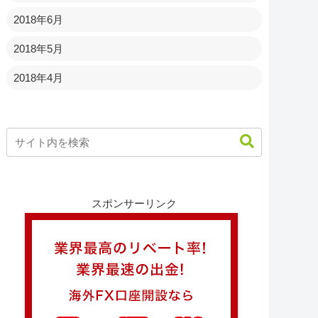
2018年6月
2018年5月
2018年4月
スポンサーリンク