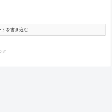
ントを書き込む
ング