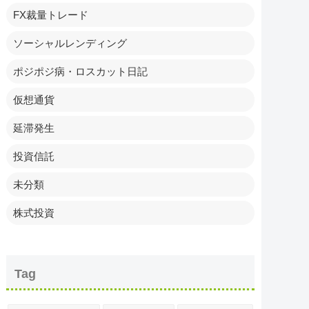
FX裁量トレード
ソーシャルレンディング
ポジポジ病・ロスカット日記
仮想通貨
延滞発生
投資信託
未分類
株式投資
Tag