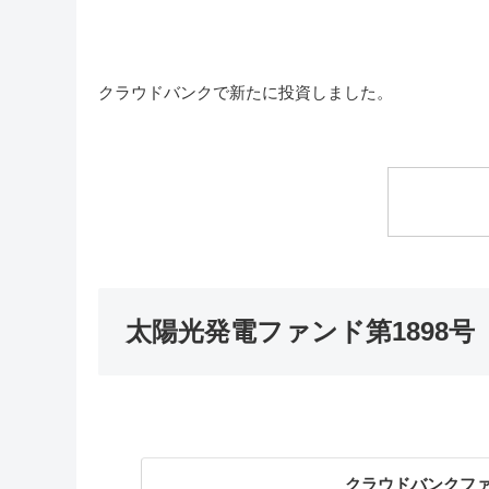
クラウドバンクで新たに投資しました。
太陽光発電ファンド第1898号
クラウドバンクファ