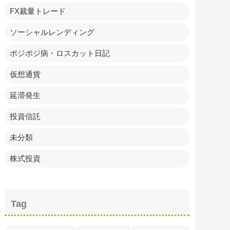
FX裁量トレード
ソーシャルレンディング
ポジポジ病・ロスカット日記
仮想通貨
延滞発生
投資信託
未分類
株式投資
Tag