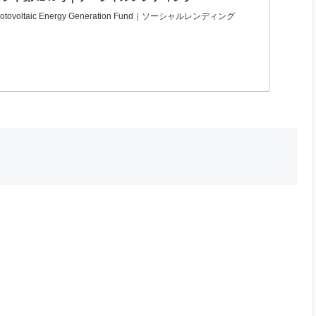
ovoltaic Energy Generation Fund｜ソーシャルレンディング