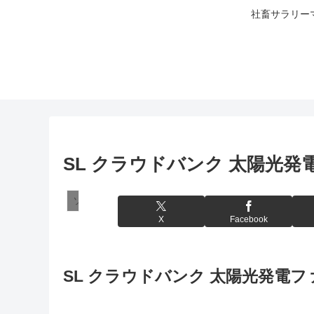
社畜サラリー
SL クラウドバンク 太陽光発電
ソーシャルレンディング
X
Facebook
SL クラウドバンク 太陽光発電フ