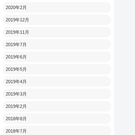
2020年2月
2019年12月
2019年11月
2019年7月
2019年6月
2019年5月
2019年4月
2019年3月
2019年2月
2018年8月
2018年7月