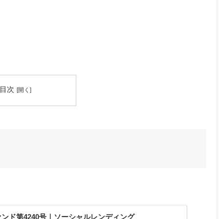
目次
ンド第4240号｜ソーシャルレンディング