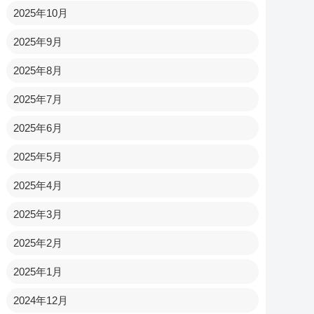
2025年10月
2025年9月
2025年8月
2025年7月
2025年6月
2025年5月
2025年4月
2025年3月
2025年2月
2025年1月
2024年12月