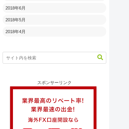
2018年6月
2018年5月
2018年4月
スポンサーリンク