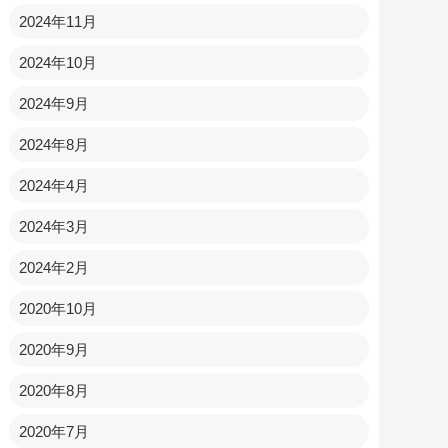
2024年11月
2024年10月
2024年9月
2024年8月
2024年4月
2024年3月
2024年2月
2020年10月
2020年9月
2020年8月
2020年7月