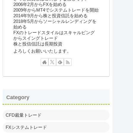
2006年2月からFXを始める
2009年からMT4でシステムトレードを開始
2014年9月から株と投資信託を始める
2018年5月からソーシャルレンディングを
始める
FXのトレードスタイルはスキャルピング
からスイングトレード
株と投信信託は長期投資
よろしくお願いいたします。
Category
CFD裁量トレード
FXシステムトレード