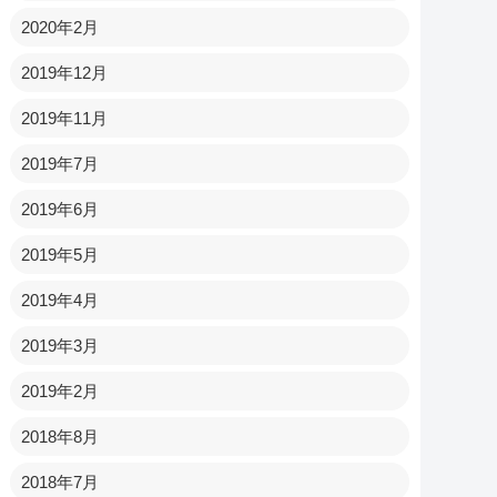
2020年2月
2019年12月
2019年11月
2019年7月
2019年6月
2019年5月
2019年4月
2019年3月
2019年2月
2018年8月
2018年7月