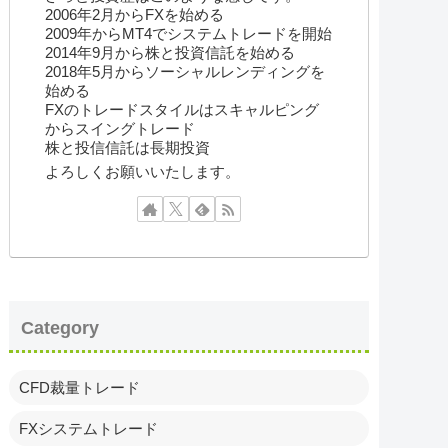
2006年2月からFXを始める
2009年からMT4でシステムトレードを開始
2014年9月から株と投資信託を始める
2018年5月からソーシャルレンディングを
始める
FXのトレードスタイルはスキャルピング
からスイングトレード
株と投信信託は長期投資
よろしくお願いいたします。
Category
CFD裁量トレード
FXシステムトレード