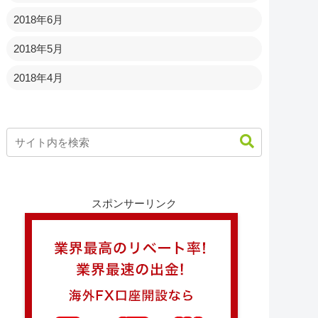
2018年6月
2018年5月
2018年4月
スポンサーリンク