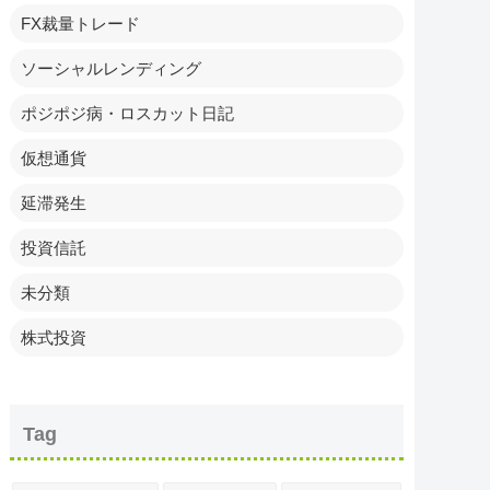
FX裁量トレード
ソーシャルレンディング
ポジポジ病・ロスカット日記
仮想通貨
延滞発生
投資信託
未分類
株式投資
Tag