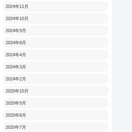
2024年11月
2024年10月
2024年9月
2024年8月
2024年4月
2024年3月
2024年2月
2020年10月
2020年9月
2020年8月
2020年7月