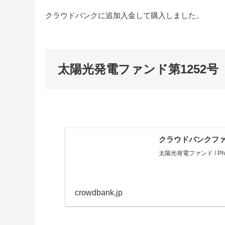
クラウドバンクに追加入金して購入しました。
太陽光発電ファンド第1252号
クラウドバンクファ
太陽光発電ファンド / Phot
crowdbank.jp