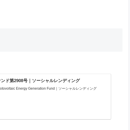
ンド第2908号｜ソーシャルレンディング
ovoltaic Energy Generation Fund｜ソーシャルレンディング