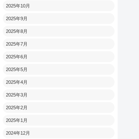
2025年10月
2025年9月
2025年8月
2025年7月
2025年6月
2025年5月
2025年4月
2025年3月
2025年2月
2025年1月
2024年12月