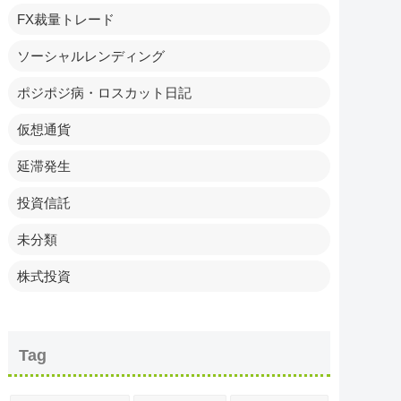
FX裁量トレード
ソーシャルレンディング
ポジポジ病・ロスカット日記
仮想通貨
延滞発生
投資信託
未分類
株式投資
Tag