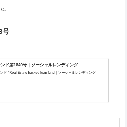
した。
3号
ンド第1840号｜ソーシャルレンディング
 Real Estate backed loan fund｜ソーシャルレンディング