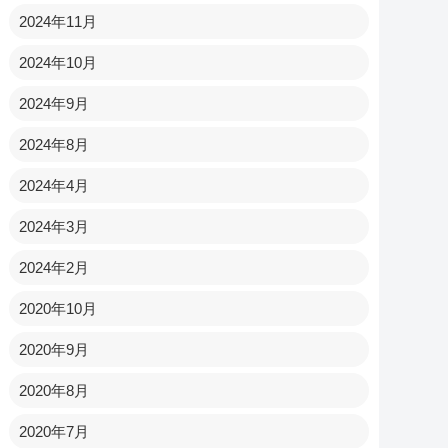
2024年11月
2024年10月
2024年9月
2024年8月
2024年4月
2024年3月
2024年2月
2020年10月
2020年9月
2020年8月
2020年7月