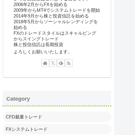
2006年2月からFXを始める
2009年からMT4でシステムトレードを開始
2014年9月から株と投資信託を始める
2018年5月からソーシャルレンディングを
始める
FXのトレードスタイルはスキャルピング
からスイングトレード
株と投信信託は長期投資
よろしくお願いいたします。
Category
CFD裁量トレード
FXシステムトレード