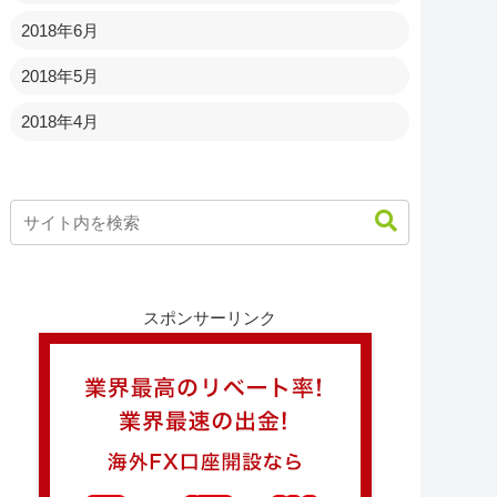
2018年6月
2018年5月
2018年4月
スポンサーリンク