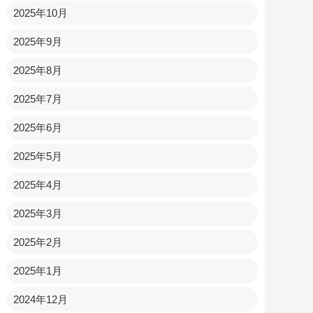
2025年10月
2025年9月
2025年8月
2025年7月
2025年6月
2025年5月
2025年4月
2025年3月
2025年2月
2025年1月
2024年12月