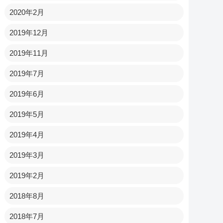
2020年2月
2019年12月
2019年11月
2019年7月
2019年6月
2019年5月
2019年4月
2019年3月
2019年2月
2018年8月
2018年7月