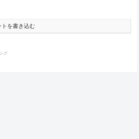
ントを書き込む
ング