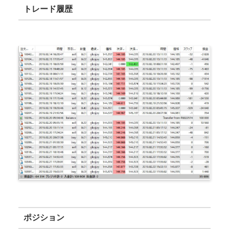
トレード履歴
ポジション