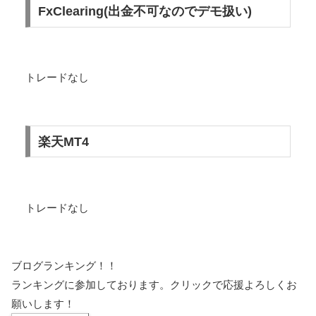
FxClearing(出金不可なのでデモ扱い)
トレードなし
楽天MT4
トレードなし
ブログランキング！！
ランキングに参加しております。クリックで応援よろしくお
願いします！