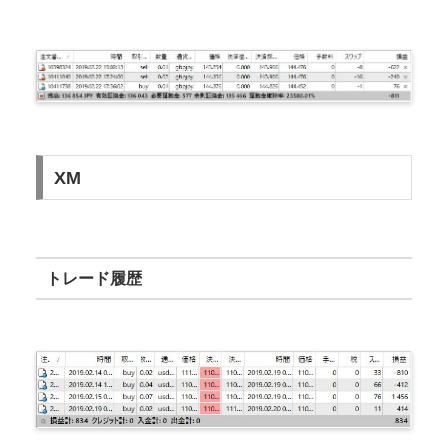
XM
トレード履歴