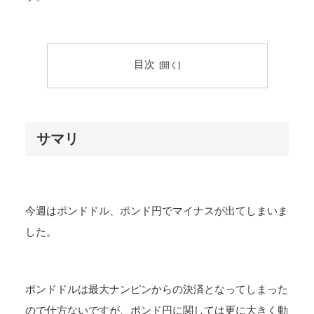
目次
サマリ
今週はポンドドル、ポンド円でマイナスが出てしまいま
した。
ポンドドルは最大ナンピンからの決済となってしまった
ので仕方ないですが、ポンド円に関しては更に大きく動