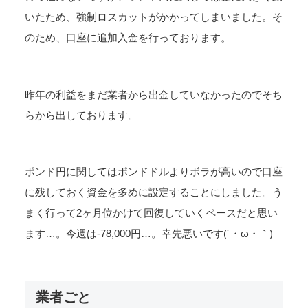
いたため、強制ロスカットがかかってしまいました。そ
のため、口座に追加入金を行っております。
昨年の利益をまだ業者から出金していなかったのでそち
らから出しております。
ポンド円に関してはポンドドルよりボラが高いので口座
に残しておく資金を多めに設定することにしました。う
まく行って2ヶ月位かけて回復していくペースだと思い
ます…。今週は-78,000円…。幸先悪いです(´・ω・｀)
業者ごと