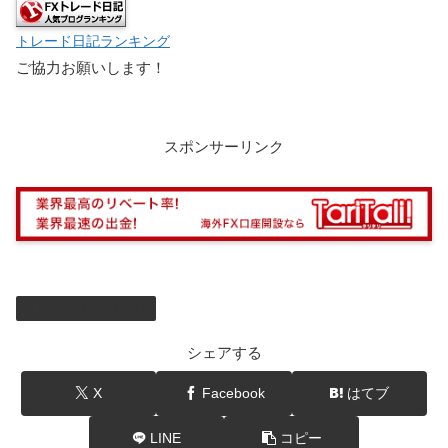
トレード日記ランキング
ご協力お願いします！
スポンサーリンク
FXシステムトレード
シェアする
X
Facebook
はてブ
LINE
コピー