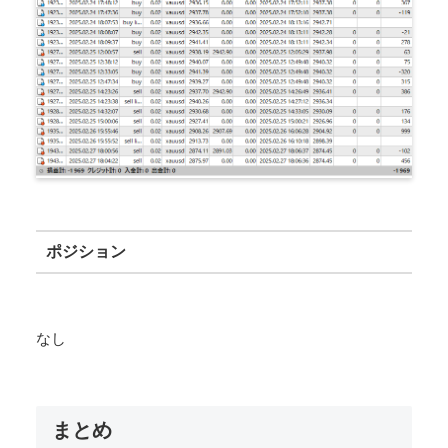
ポジション
なし
まとめ