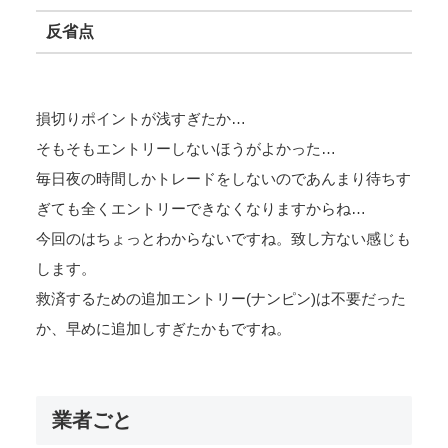
反省点
損切りポイントが浅すぎたか…
そもそもエントリーしないほうがよかった…
毎日夜の時間しかトレードをしないのであんまり待ちす
ぎても全くエントリーできなくなりますからね…
今回のはちょっとわからないですね。致し方ない感じも
します。
救済するための追加エントリー(ナンピン)は不要だった
か、早めに追加しすぎたかもですね。
業者ごと