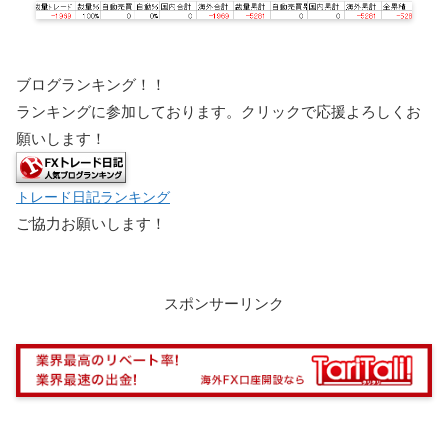
ブログランキング！！
ランキングに参加しております。クリックで応援よろしくお
願いします！
トレード日記ランキング
ご協力お願いします！
スポンサーリンク