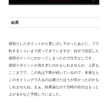
結果
損切りしたポイントから更に少し下がったあとに、プラ
転するくらいまで戻ってきていますが、自分で設定した
損切ポイントにかかってしまったので仕方なしです。
損切りポイントが浅すぎたのかもしれませんが、上昇も
ここまでで、この先は下降が続いているので、本来なら
このタイミングで入るのは避けたほうが良かったのかも
しれませんね。まぁ、結果論なので当時の自分はもっと
上がるかなと予想していました。