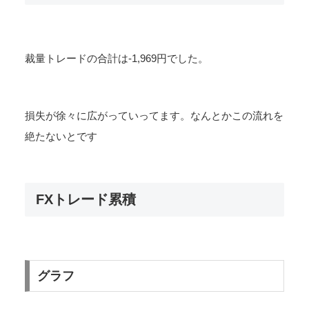
裁量トレードの合計は-1,969円でした。
損失が徐々に広がっていってます。なんとかこの流れを
絶たないとです
FXトレード累積
グラフ