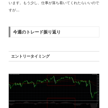
います。もう少し、仕事が落ち着いてくれたらいいので
すが…
今週のトレード振り返り
エントリータイミング