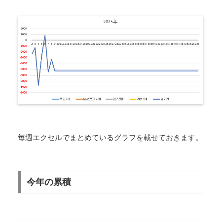
毎週エクセルでまとめているグラフを載せておきます。
今年の累積