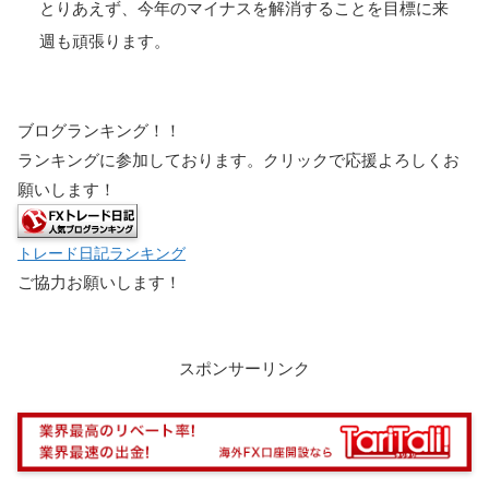
とりあえず、今年のマイナスを解消することを目標に来
週も頑張ります。
ブログランキング！！
ランキングに参加しております。クリックで応援よろしくお
願いします！
トレード日記ランキング
ご協力お願いします！
スポンサーリンク