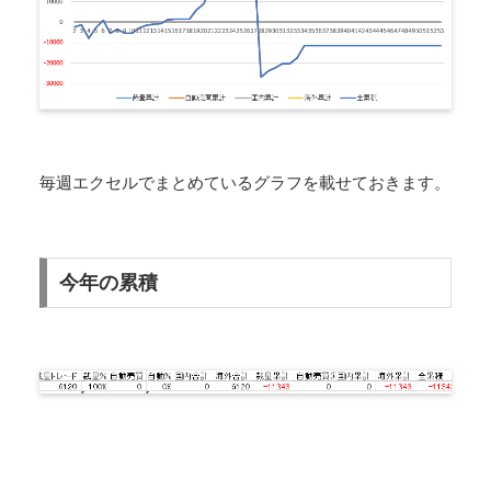
毎週エクセルでまとめているグラフを載せておきます。
今年の累積