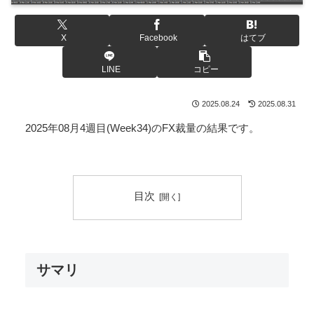
X
Facebook
はてブ
LINE
コピー
2025.08.24
2025.08.31
2025年08月4週目(Week34)のFX裁量の結果です。
目次
サマリ