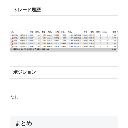
トレード履歴
ポジション
なし
まとめ