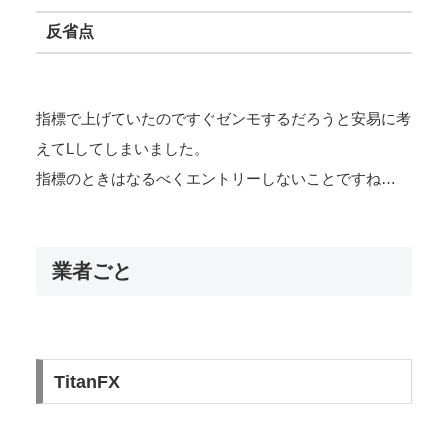
反省点
指標で上げていたのですぐゼンモするだろうと安易に考
えてLしてしまいました。
指標のときはなるべくエントリーしないことですね…
業者ごと
TitanFX