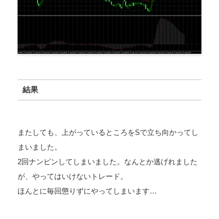
結果
またしても、上がっているところをSで立ち向かってし
まいました。
2回ナンピンしてしまいました。なんとか逃げれました
が、やってはいけないトレード。
ほんとに毎回懲りずにやってしまいます…