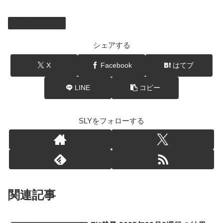
FX裁量トレード
シェアする
X
Facebook
はてブ
LINE
コピー
SLYをフォローする
関連記事