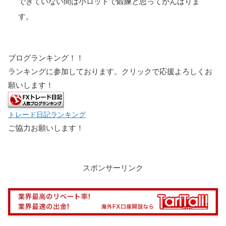
できていない間は小ロットで鍛練と思ってがんばりま
す。
ブログランキング！！
ランキングに参加しております。クリックで応援よろしくお
願いします！
トレード日記ランキング
ご協力お願いします！
スポンサーリンク