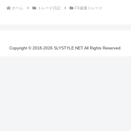
ホーム
トレード日記
FX裁量トレード
Copyright © 2018-2026 SLYSTYLE.NET All Rights Reserved.