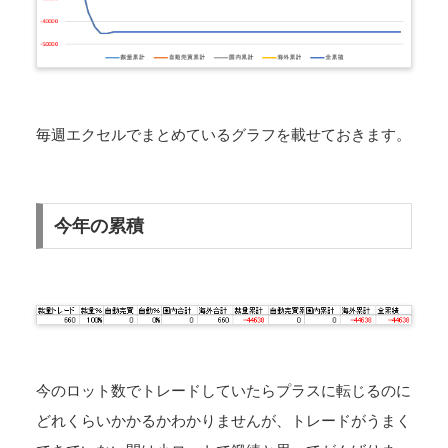
毎週エクセルでまとめているグラフを載せておきます。
今年の累積
今のロット数でトレードしていたらプラスに転じるのに
どれくらいかかるかわかりませんが、トレードがうまく