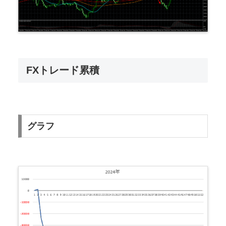
FXトレード累積
グラフ