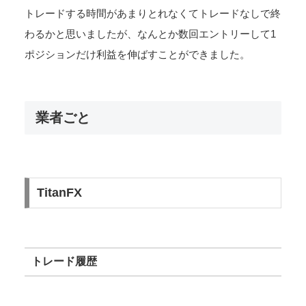
トレードする時間があまりとれなくてトレードなしで終
わるかと思いましたが、なんとか数回エントリーして1
ポジションだけ利益を伸ばすことができました。
業者ごと
TitanFX
トレード履歴