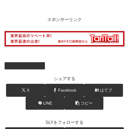
スポンサーリンク
FXシステムトレード
シェアする
X
Facebook
はてブ
LINE
コピー
SLYをフォローする