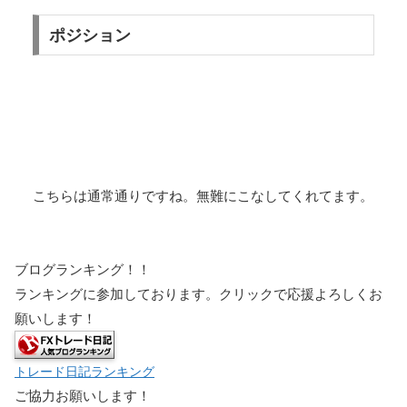
ポジション
こちらは通常通りですね。無難にこなしてくれてます。
ブログランキング！！
ランキングに参加しております。クリックで応援よろしくお
願いします！
トレード日記ランキング
ご協力お願いします！