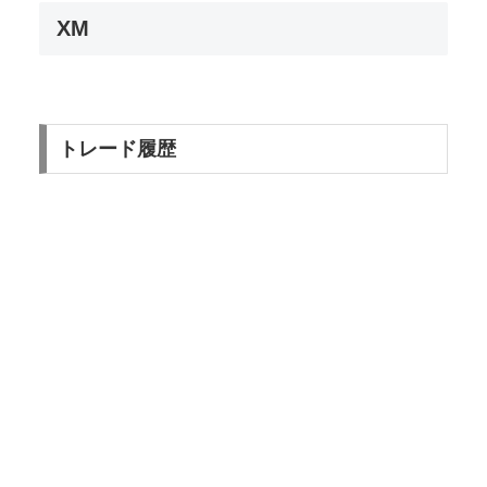
XM
トレード履歴