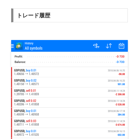
トレード履歴