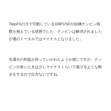
TitanFXの方で可動しているGBPUSDが結構ナンピン段
数を抱えている状態でした。ナンピンは解消されました
が週のトータルではマイナスとなりました。
先週分の利益が持っていかれたようか感じですが、ナン
ピンが多いときは少しマイナスくらいで逃げるような動
きをするので仕方ないですね。