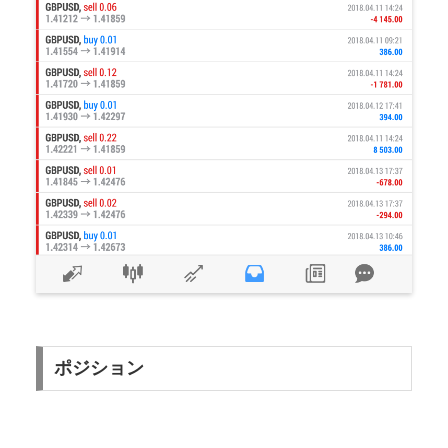
ポジション