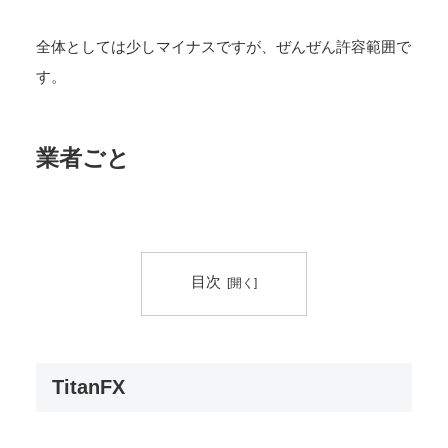
全体としては少しマイナスですが、ぜんぜん許容範囲で
す。
業者ごと
目次
TitanFX