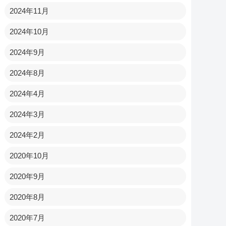
2024年11月
2024年10月
2024年9月
2024年8月
2024年4月
2024年3月
2024年2月
2020年10月
2020年9月
2020年8月
2020年7月