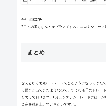
合計:51037円
7月の結果もなんとかプラスですね。コロナショック
まとめ
なんとなく地道にトレードできるようになってきたの
ろ動きが出てきたようなので、すでに若干のトレー
と思っております。 8月はシステムトレードのほう
資産を積み上げていきたいですね。