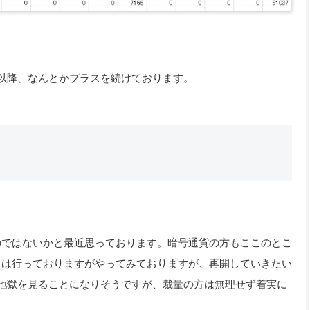
以降、なんとかプラスを続けております。
ではないかと最近思っております。 暗号通貨の方もここのとこ
ドは行っておりますがやってみておりますが、再開していきたい
が地獄を見ることになりそうですが、裁量の方は無理せず着実に