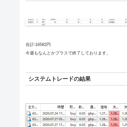
合計:16582円
今週もなんとかプラスで終了しております。
システムトレードの結果