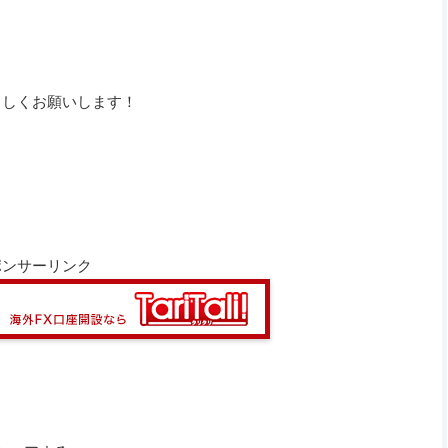
ろしくお願いします！
ポンサーリンク