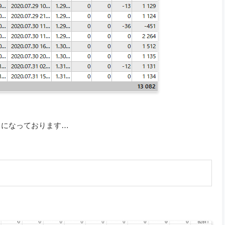
とになっております…