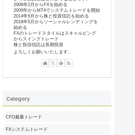
2006年2月からFXを始める
2009年からMT4でシステムトレードを開始
2014年9月から株と投資信託を始める
2018年5月からソーシャルレンディングを
始める
FXのトレードスタイルはスキャルピング
からスイングトレード
株と投信信託は長期投資
よろしくお願いいたします。
Category
CFD裁量トレード
FXシステムトレード