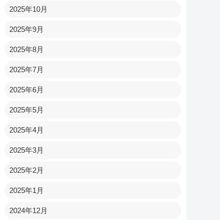
2025年10月
2025年9月
2025年8月
2025年7月
2025年6月
2025年5月
2025年4月
2025年3月
2025年2月
2025年1月
2024年12月