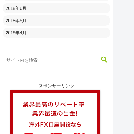
2018年6月
2018年5月
2018年4月
スポンサーリンク