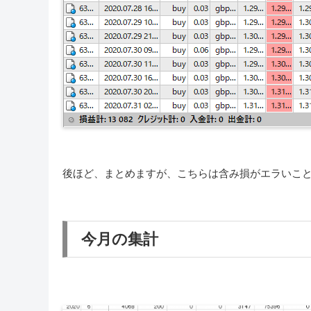
後ほど、まとめますが、こちらは含み損がエラいこ
今月の集計