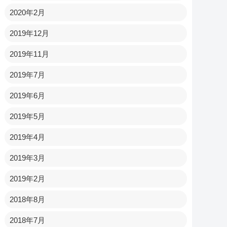
2020年2月
2019年12月
2019年11月
2019年7月
2019年6月
2019年5月
2019年4月
2019年3月
2019年2月
2018年8月
2018年7月