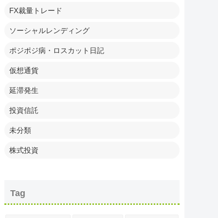
FX裁量トレード
ソーシャルレンディング
ポジポジ病・ロスカット日記
仮想通貨
延滞発生
投資信託
未分類
株式投資
Tag