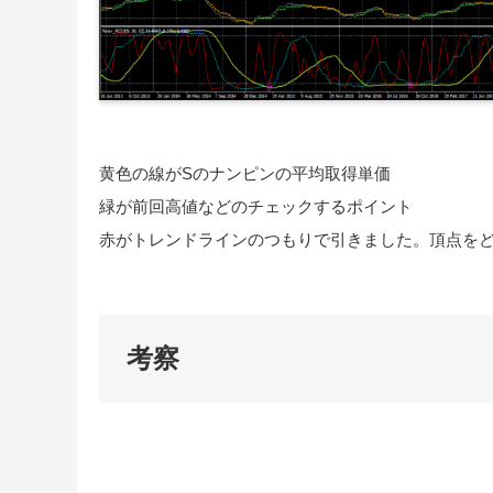
黄色の線がSのナンピンの平均取得単価
緑が前回高値などのチェックするポイント
赤がトレンドラインのつもりで引きました。頂点をど
考察