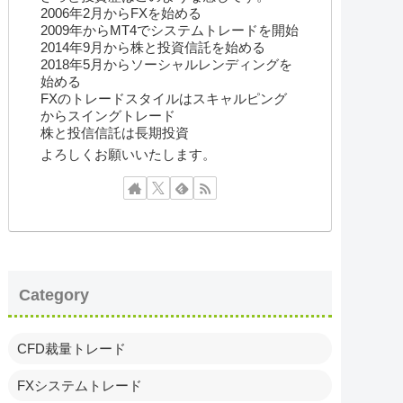
2006年2月からFXを始める
2009年からMT4でシステムトレードを開始
2014年9月から株と投資信託を始める
2018年5月からソーシャルレンディングを
始める
FXのトレードスタイルはスキャルピング
からスイングトレード
株と投信信託は長期投資
よろしくお願いいたします。
Category
CFD裁量トレード
FXシステムトレード