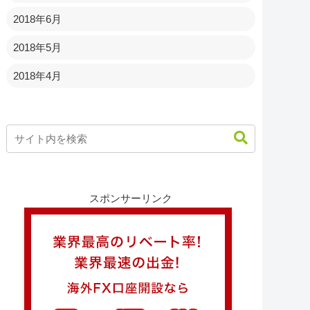
2018年6月
2018年5月
2018年4月
スポンサーリンク