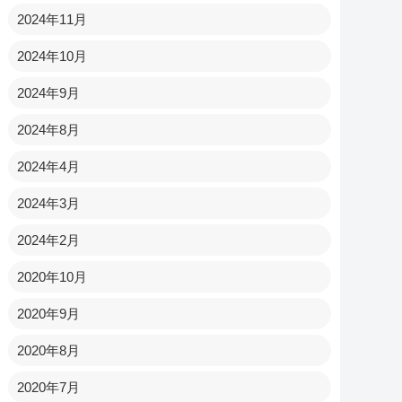
2024年11月
2024年10月
2024年9月
2024年8月
2024年4月
2024年3月
2024年2月
2020年10月
2020年9月
2020年8月
2020年7月