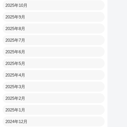
2025年10月
2025年9月
2025年8月
2025年7月
2025年6月
2025年5月
2025年4月
2025年3月
2025年2月
2025年1月
2024年12月