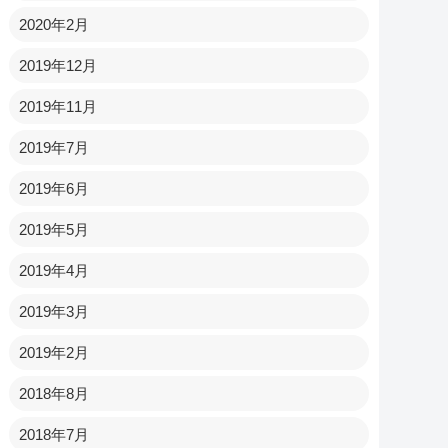
2020年2月
2019年12月
2019年11月
2019年7月
2019年6月
2019年5月
2019年4月
2019年3月
2019年2月
2018年8月
2018年7月