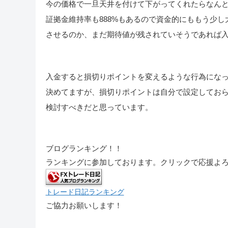
今の価格で一旦天井を付けて下がってくれたらなん
証拠金維持率も888%もあるので資金的にももう少
させるのか、まだ期待値が残されていそうであれば
入金すると損切りポイントを変えるような行為になっ
決めてますが、損切りポイントは自分で設定してお
検討すべきだと思っています。
ブログランキング！！
ランキングに参加しております。クリックで応援よ
トレード日記ランキング
ご協力お願いします！