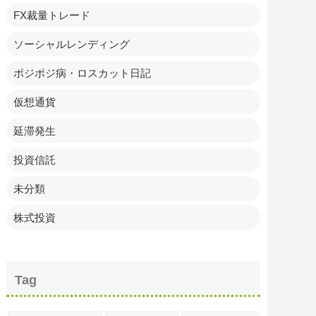
FX裁量トレード
ソーシャルレンディング
ポジポジ病・ロスカット日記
仮想通貨
延滞発生
投資信託
未分類
株式投資
Tag