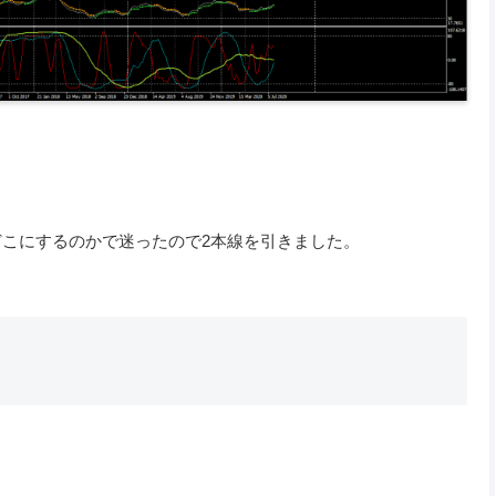
こにするのかで迷ったので2本線を引きました。