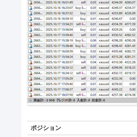
ポジション