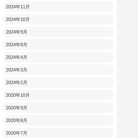
2024年11月
2024年10月
2024年9月
2024年8月
2024年4月
2024年3月
2024年2月
2020年10月
2020年9月
2020年8月
2020年7月