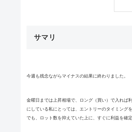
サマリ
今週も残念ながらマイナスの結果に終わりました。
金曜日までは上昇相場で、ロング（買い）で入れば
にしている私にとっては、エントリーのタイミング
でも、ロット数を抑えていた上に、すぐに利益を確