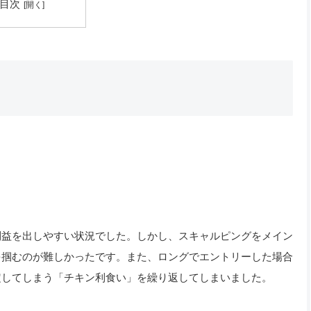
目次
利益を出しやすい状況でした。しかし、スキャルピングをメイン
を掴むのが難しかったです。また、ロングでエントリーした場合
定してしまう「チキン利食い」を繰り返してしまいました。