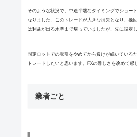
そのような状況で、中途半端なタイミングでショー
なりました。このトレードが大きな損失となり、挽
は利益が出る水準まで戻っていましたが、先に設定
固定ロットでの取引をやめてから負けが続いている
トレードしたいと思います。FXの難しさを改めて感
業者ごと