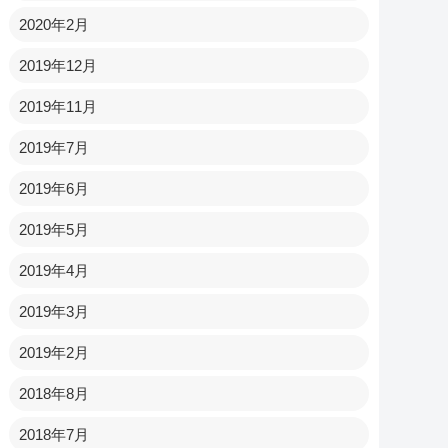
2020年2月
2019年12月
2019年11月
2019年7月
2019年6月
2019年5月
2019年4月
2019年3月
2019年2月
2018年8月
2018年7月