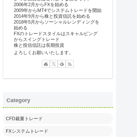
2006年2月からFXを始める
2009年からMT4でシステムトレードを開始
2014年9月から株と投資信託を始める
2018年5月からソーシャルレンディングを
始める
FXのトレードスタイルはスキャルピング
からスイングトレード
株と投信信託は長期投資
よろしくお願いいたします。
Category
CFD裁量トレード
FXシステムトレード