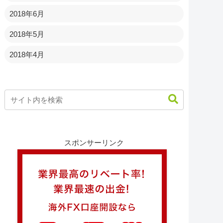
2018年6月
2018年5月
2018年4月
スポンサーリンク