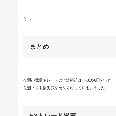
なし
まとめ
今週の裁量トレードの合計損益は、-3,958円でした。
先週よりも損失額が大きくなってしまいました。
FXトレード累積