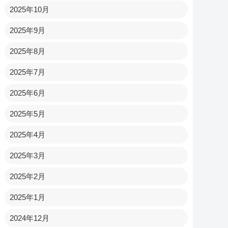
2025年10月
2025年9月
2025年8月
2025年7月
2025年6月
2025年5月
2025年4月
2025年3月
2025年2月
2025年1月
2024年12月