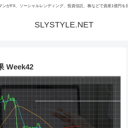
マンがFX、ソーシャルレンディング、投資信託、株などで資産1億円を
SLYSTYLE.NET
 Week42