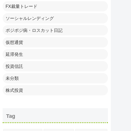
FX裁量トレード
ソーシャルレンディング
ポジポジ病・ロスカット日記
仮想通貨
延滞発生
投資信託
未分類
株式投資
Tag