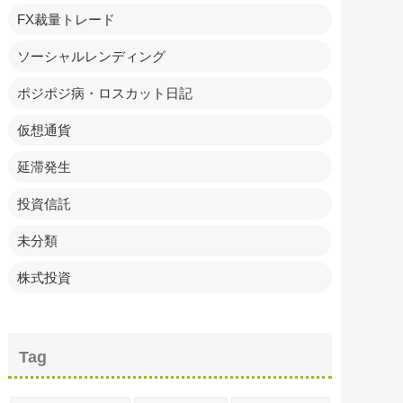
FX裁量トレード
ソーシャルレンディング
ポジポジ病・ロスカット日記
仮想通貨
延滞発生
投資信託
未分類
株式投資
Tag