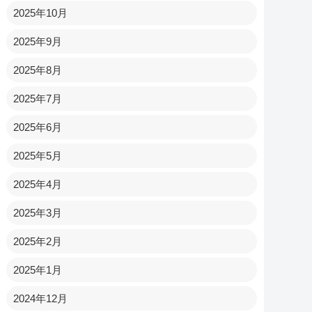
2025年10月
2025年9月
2025年8月
2025年7月
2025年6月
2025年5月
2025年4月
2025年3月
2025年2月
2025年1月
2024年12月