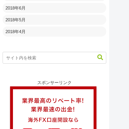
2018年6月
2018年5月
2018年4月
スポンサーリンク