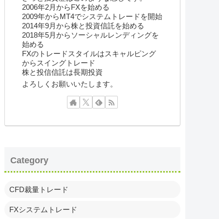
2006年2月からFXを始める
2009年からMT4でシステムトレードを開始
2014年9月から株と投資信託を始める
2018年5月からソーシャルレンディングを
始める
FXのトレードスタイルはスキャルピング
からスイングトレード
株と投信信託は長期投資
よろしくお願いいたします。
Category
CFD裁量トレード
FXシステムトレード