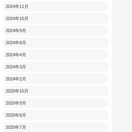
2024年11月
2024年10月
2024年9月
2024年8月
2024年4月
2024年3月
2024年2月
2020年10月
2020年9月
2020年8月
2020年7月