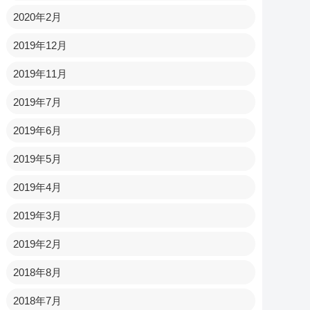
2020年2月
2019年12月
2019年11月
2019年7月
2019年6月
2019年5月
2019年4月
2019年3月
2019年2月
2018年8月
2018年7月